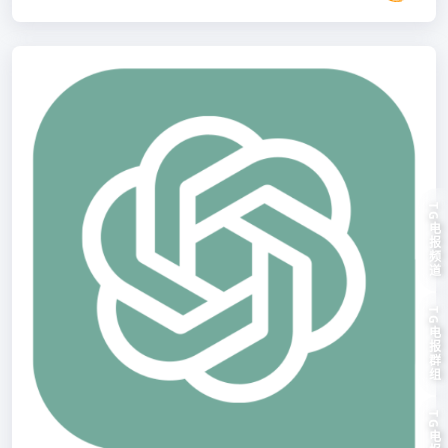
TG电报频道
TG电报群组
TG电报客服