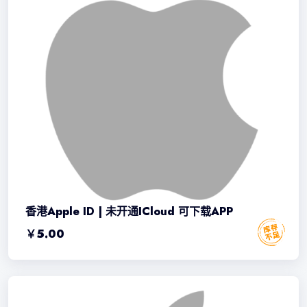
香港Apple ID | 未开通iCloud 可下载APP
￥
5.00