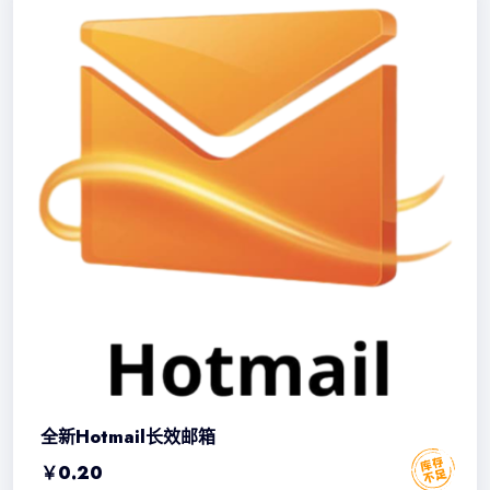
全新Hotmail长效邮箱
￥
0.20