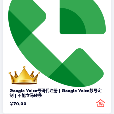
Google Voice号码代注册 | Google Voice靓号定
制 | 不能立马转移
￥
70.00