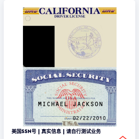
美国SSN号 | 真实信息 | 请自行测试业务