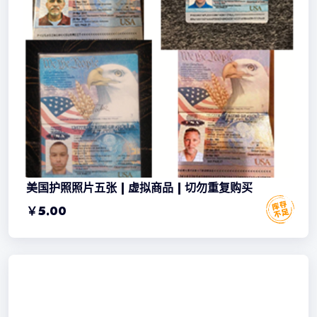
美国护照照片五张 | 虚拟商品 | 切勿重复购买
￥
5.00