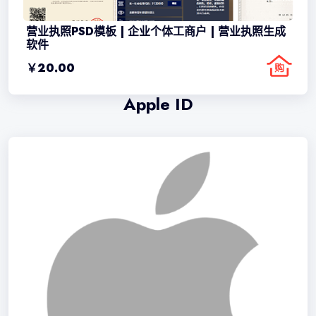
营业执照PSD模板 | 企业个体工商户 | 营业执照生成
软件
￥
20.00
Apple ID