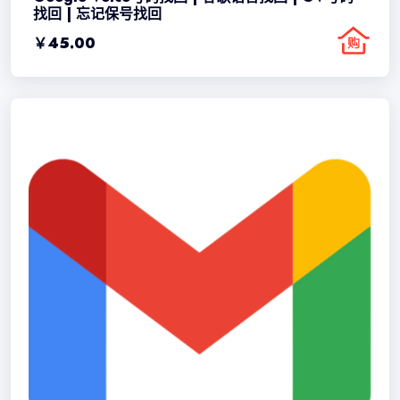
找回 | 忘记保号找回
￥
45.00