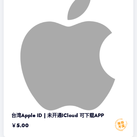
台湾Apple ID | 未开通iCloud 可下载APP
￥
5.00