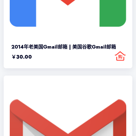
2014年老美国Gmail邮箱 | 美国谷歌Gmail邮箱
￥
30.00