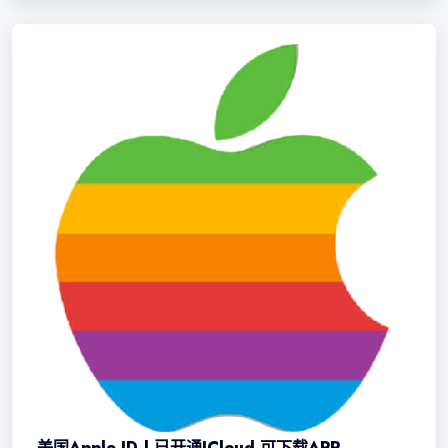
美国Apple ID | 已开通iCloud 可下载APP