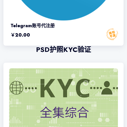
Telegram账号代注册
￥
20.00
PSD护照KYC验证