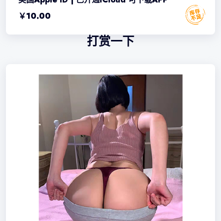
￥
10.00
打赏一下