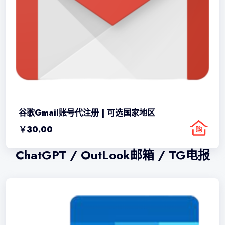
谷歌Gmail账号代注册 | 可选国家地区
￥
30.00
ChatGPT / OutLook邮箱 / TG电报