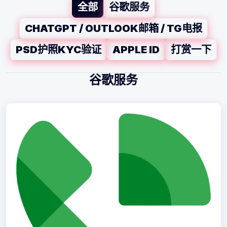
全部
谷歌服务
CHATGPT / OUTLOOK邮箱 / TG电报
PSD护照KYC验证
APPLE ID
打赏一下
谷歌服务