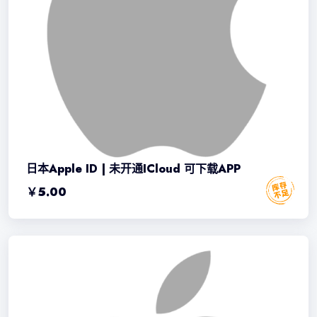
日本Apple ID | 未开通iCloud 可下载APP
￥
5.00