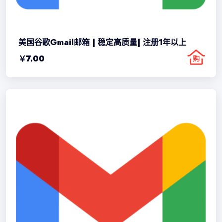
美国谷歌Gmail邮箱 | 稳定高质量| 注册1年以上
￥
7.00