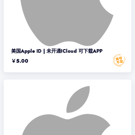
美国Apple ID | 未开通iCloud 可下载APP
￥
5.00