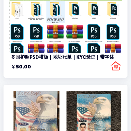
多国护照PSD模板 | 地址账单 | KYC验证 | 带字体
￥
50.00