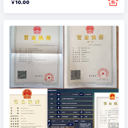
￥
10.00