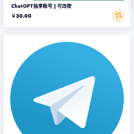
ChatGPT独享账号 | 可改密
￥
30.00